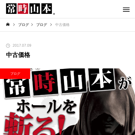
ブログ
ブログ
中古価格
2017.07.09
中古価格
ブログ