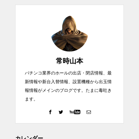
常時山本
パチンコ業界のホールの出店・閉店情報、最
新情報や新台入替情報、設置機種から出玉情
報情報がメインのブログです。たまに毒吐き
ます。
カレンダー