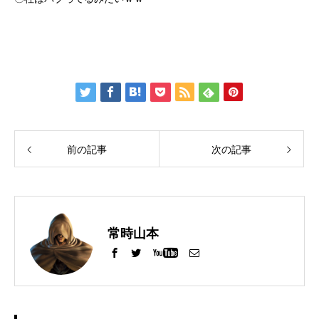
前の記事
次の記事
常時山本