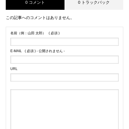
0 コメント
0 トラックバック
この記事へのコメントはありません。
名前（例：山田 太郎）
( 必須 )
E-MAIL
( 必須 ) - 公開されません -
URL