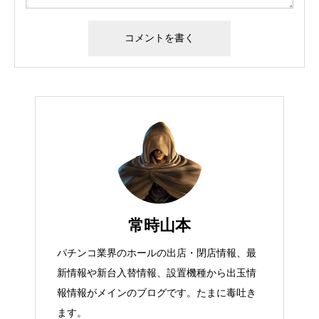
常時山本
パチンコ業界のホールの出店・閉店情報、最
新情報や新台入替情報、設置機種から出玉情
報情報がメインのブログです。たまに毒吐き
ます。