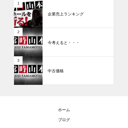
1
企業売上ランキング
2
今考えると・・・
3
中古価格
ホーム
ブログ