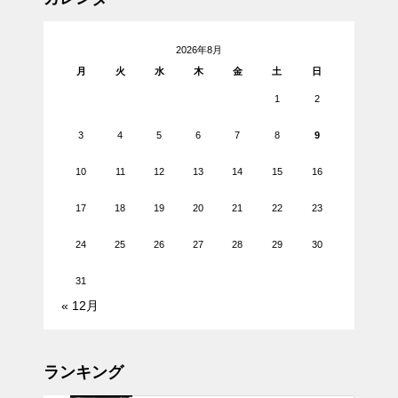
2026年8月
月
火
水
木
金
土
日
1
2
3
4
5
6
7
8
9
10
11
12
13
14
15
16
17
18
19
20
21
22
23
24
25
26
27
28
29
30
31
« 12月
ランキング