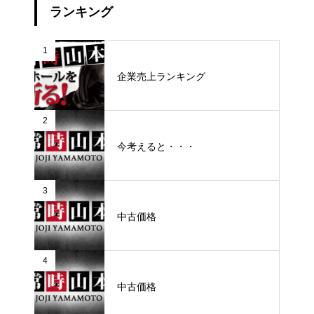
ランキング
1
企業売上ランキング
2
今考えると・・・
3
中古価格
4
中古価格