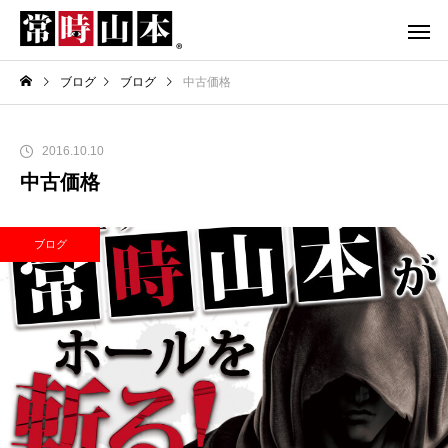
ブログ
ブログ
中古価格
2016.10.10
中古価格
ブログ