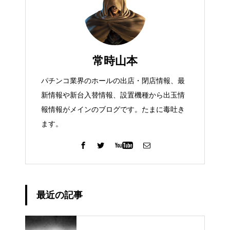
常時山本
パチンコ業界のホールの出店・閉店情報、最
新情報や新台入替情報、設置機種から出玉情
報情報がメインのブログです。たまに毒吐き
ます。
最近の記事