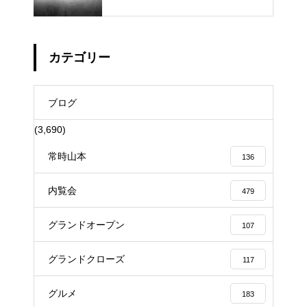
カテゴリー
ブログ
(3,690)
常時山本
136
内覧会
479
グランドオープン
107
グランドクローズ
117
グルメ
183