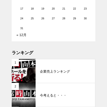
17
18
19
20
21
22
23
24
25
26
27
28
29
30
31
« 12月
ランキング
1
企業売上ランキング
2
今考えると・・・