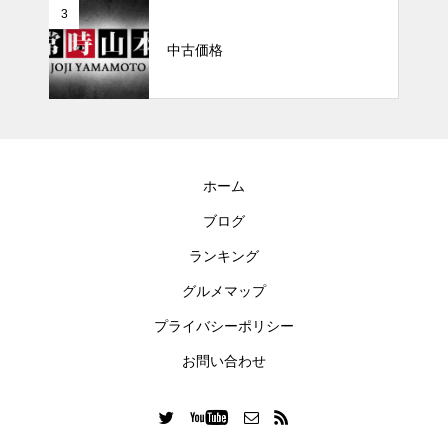
3
中古価格
ホーム
ブログ
ランキング
グルメマップ
プライバシーポリシー
お問い合わせ