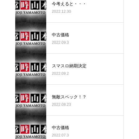
今考えると・・・
2022.12.30
中古価格
2022.09.3
スマスロ納期決定
2022.09.2
無敵スペック！？
2022.08.23
中古価格
2022.07.3