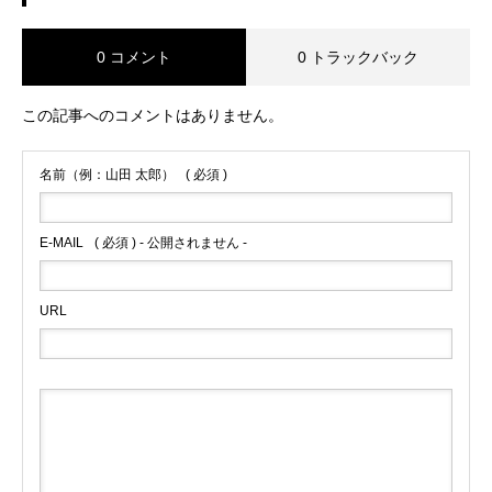
0 コメント
0 トラックバック
この記事へのコメントはありません。
名前（例：山田 太郎）
( 必須 )
E-MAIL
( 必須 ) - 公開されません -
URL