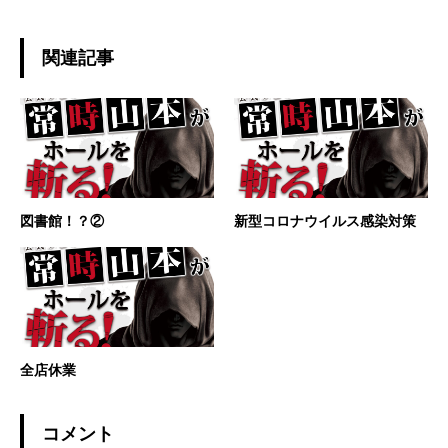
関連記事
図書館！？②
新型コロナウイルス感染対策
全店休業
コメント