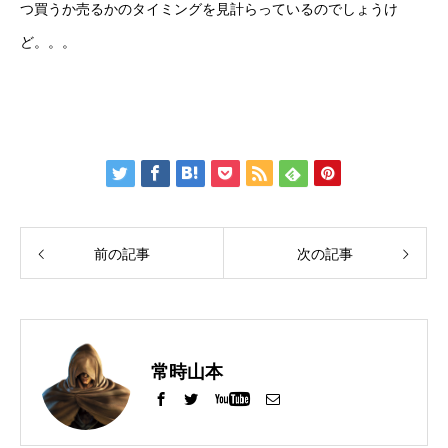
つ買うか売るかのタイミングを見計らっているのでしょうけ
ど。。。
前の記事
次の記事
常時山本