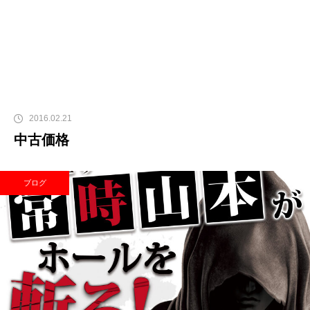
2016.02.21
中古価格
ブログ