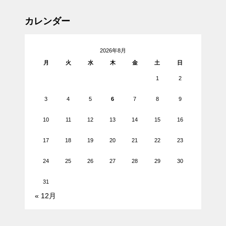
カレンダー
2026年8月
月
火
水
木
金
土
日
1
2
3
4
5
6
7
8
9
10
11
12
13
14
15
16
17
18
19
20
21
22
23
24
25
26
27
28
29
30
31
« 12月