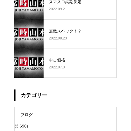
スマスロ納期決定
2022.09.2
無敵スペック！？
2022.08.23
中古価格
2022.07.3
カテゴリー
ブログ
(3,690)