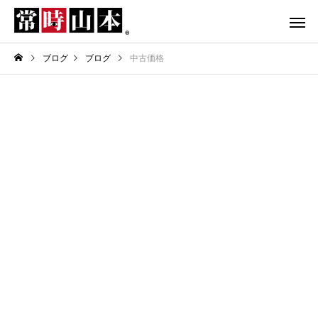
ブログ
ブログ
中古価格