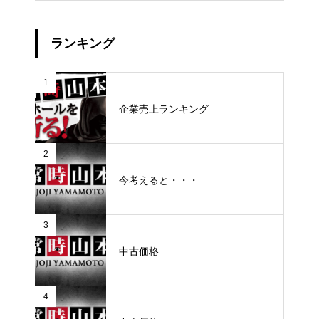
ランキング
1
企業売上ランキング
2
今考えると・・・
3
中古価格
4