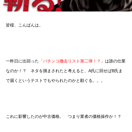
皆様、こんばんは。
一昨日に出回った
「パチンコ撤去リスト第二弾！？」
は誰の仕業
なのか！？ ネタを掴まされたと考えると、A氏に回せばB氏ま
で届くというテストでもやられたのかと勘ぐる。。。
これに影響したのが中古価格。 つまり業者の価格操作か！？