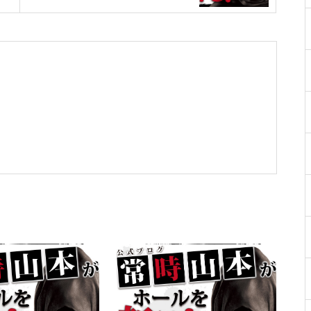
工事中
工事中
工事中