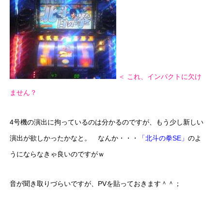
＜ これ、インパクトに欠け
ません？
4号機の演出に拘っているのは分かるのですが、もう少し新しい
演出が欲しかったかなと。 なんか・・・
「北斗の拳SE」
のよ
うにならなきゃ良いのですがｗ
音が聞き取りづらいですが、PVを貼っておきます＾＾；