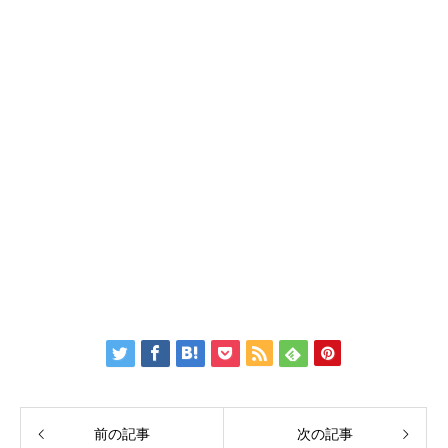
前の記事
次の記事