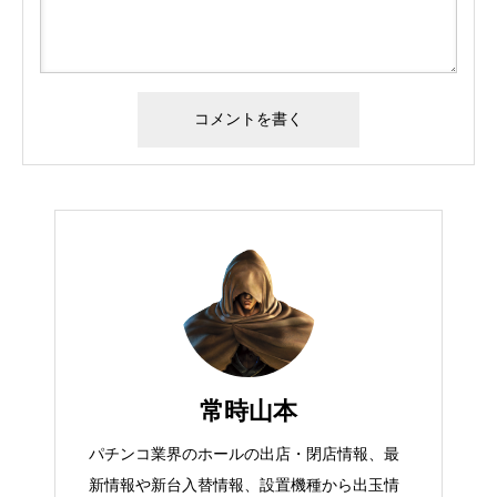
常時山本
パチンコ業界のホールの出店・閉店情報、最
新情報や新台入替情報、設置機種から出玉情