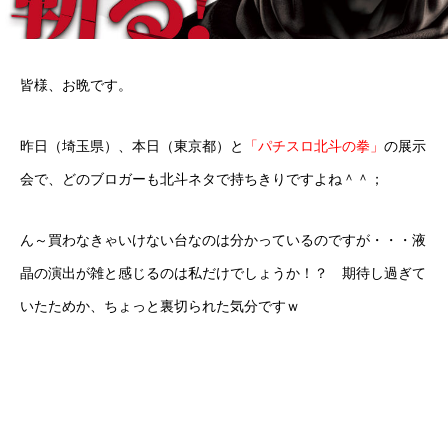
皆様、お晩です。
昨日（埼玉県）、本日（東京都）と
「パチスロ北斗の拳」
の展示
会で、どのブロガーも北斗ネタで持ちきりですよね＾＾；
ん～買わなきゃいけない台なのは分かっているのですが・・・液
晶の演出が雑と感じるのは私だけでしょうか！？ 期待し過ぎて
いたためか、ちょっと裏切られた気分ですｗ