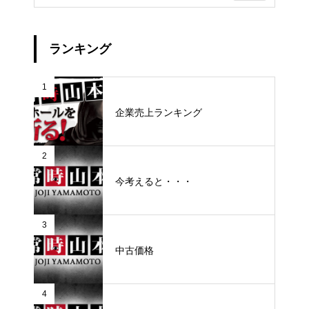
ランキング
1
企業売上ランキング
2
今考えると・・・
3
中古価格
4