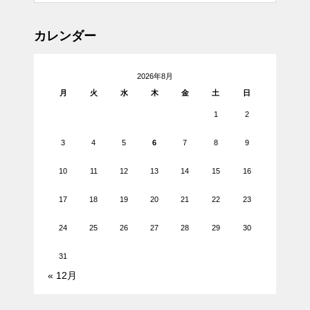
カレンダー
2026年8月
月
火
水
木
金
土
日
1
2
3
4
5
6
7
8
9
10
11
12
13
14
15
16
17
18
19
20
21
22
23
24
25
26
27
28
29
30
31
« 12月