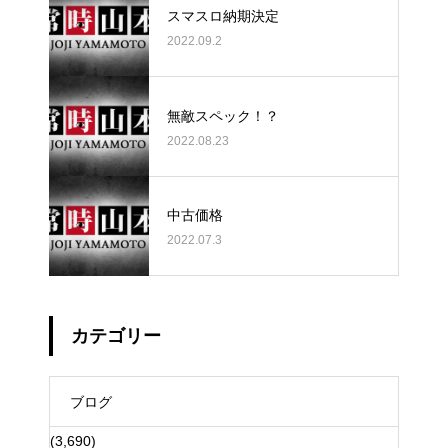
スマスロ納期決定
2022.09.2
無敵スペック！？
2022.08.23
中古価格
2022.07.3
カテゴリー
ブログ
(3,690)