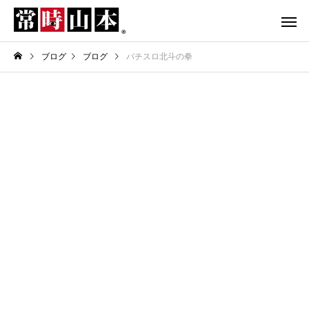
ブログ
ブログ
パチスロ北斗の拳