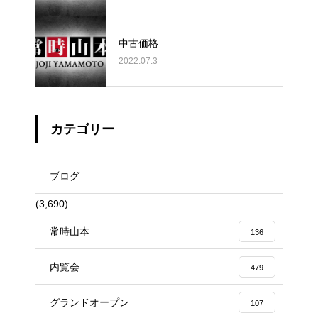
中古価格
2022.07.3
カテゴリー
ブログ
(3,690)
常時山本
136
内覧会
479
グランドオープン
107