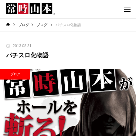
ブログ
ブログ
パチスロ化物語
2013.08.31
パチスロ化物語
ブログ