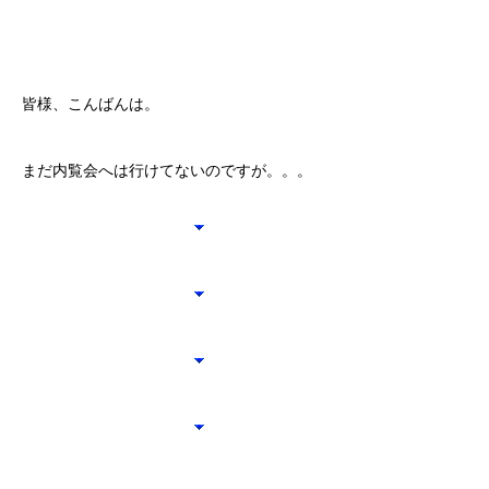
皆様、こんばんは。
まだ内覧会へは行けてないのですが。。。