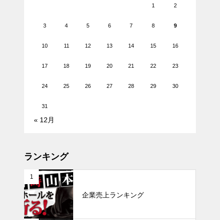
1
2
3
4
5
6
7
8
9
10
11
12
13
14
15
16
17
18
19
20
21
22
23
24
25
26
27
28
29
30
31
« 12月
ランキング
1
企業売上ランキング