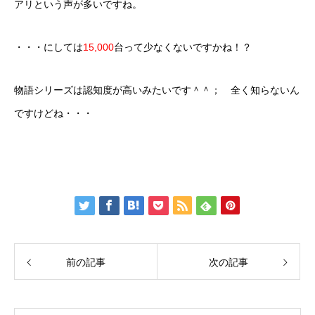
アリという声が多いですね。
・・・にしては
15,000
台って少なくないですかね！？
物語シリーズは認知度が高いみたいです＾＾； 全く知らないん
ですけどね・・・
前の記事
次の記事