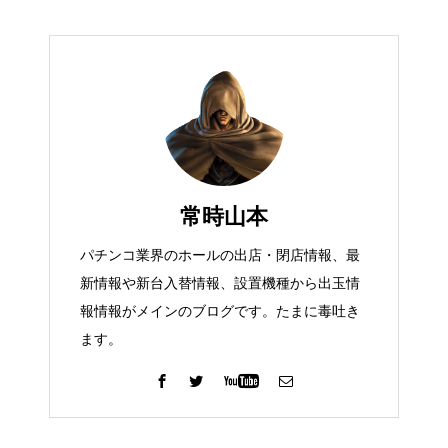
常時山本
パチンコ業界のホールの出店・閉店情報、最
新情報や新台入替情報、設置機種から出玉情
報情報がメインのブログです。たまに毒吐き
ます。