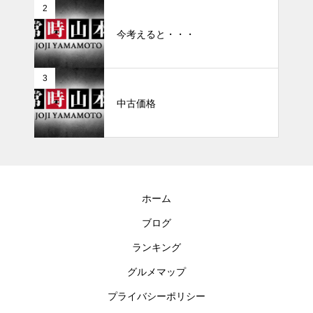
2
今考えると・・・
3
中古価格
ホーム
ブログ
ランキング
グルメマップ
プライバシーポリシー