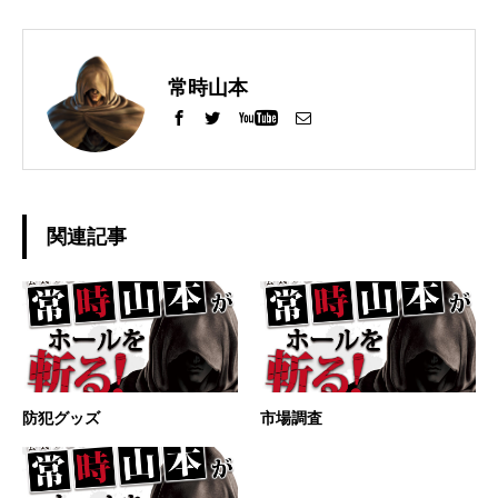
常時山本
関連記事
防犯グッズ
市場調査