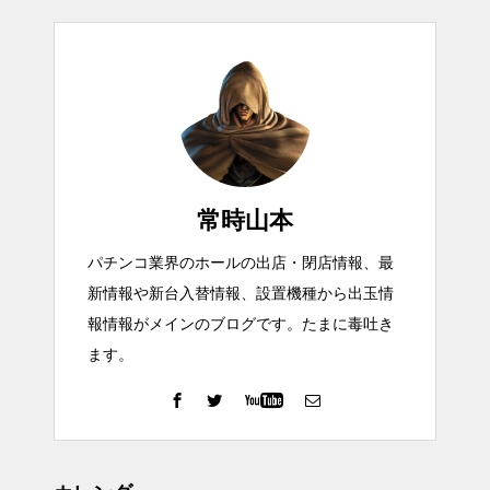
常時山本
パチンコ業界のホールの出店・閉店情報、最
新情報や新台入替情報、設置機種から出玉情
報情報がメインのブログです。たまに毒吐き
ます。