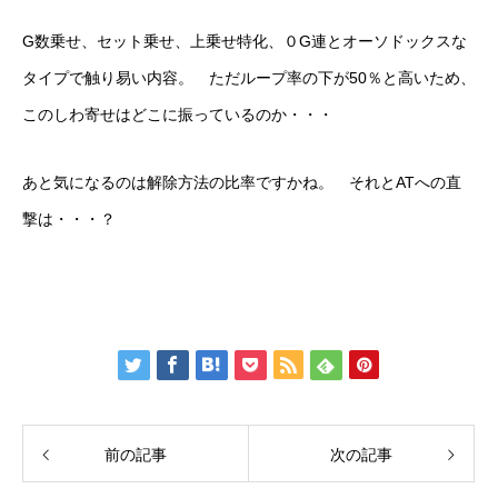
G数乗せ、セット乗せ、上乗せ特化、０G連とオーソドックスな
タイプで触り易い内容。 ただループ率の下が50％と高いため、
このしわ寄せはどこに振っているのか・・・
あと気になるのは解除方法の比率ですかね。 それとATへの直
撃は・・・？
前の記事
次の記事