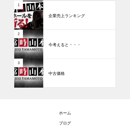
1
企業売上ランキング
2
今考えると・・・
3
中古価格
ホーム
ブログ