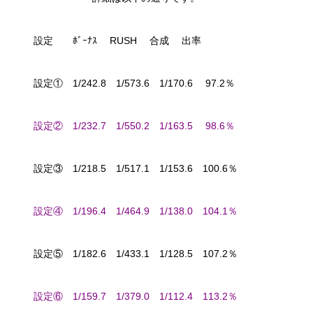
設定 ﾎﾞｰﾅｽ RUSH 合成 出率
設定① 1/242.8 1/573.6 1/170.6 97.2％
設定② 1/232.7 1/550.2 1/163.5 98.6％
設定③ 1/218.5 1/517.1 1/153.6 100.6％
設定④ 1/196.4 1/464.9 1/138.0 104.1％
設定⑤ 1/182.6 1/433.1 1/128.5 107.2％
設定⑥ 1/159.7 1/379.0 1/112.4 113.2％