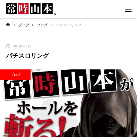
ブログ
ブログ
パチスロリング
2014.06.11
パチスロリング
ブログ