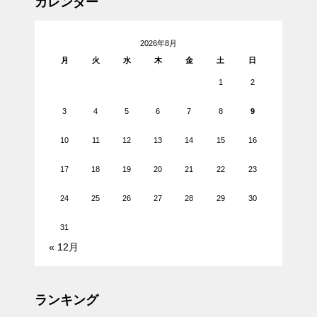
カレンダー
2026年8月
月
火
水
木
金
土
日
1
2
3
4
5
6
7
8
9
10
11
12
13
14
15
16
17
18
19
20
21
22
23
24
25
26
27
28
29
30
31
« 12月
ランキング