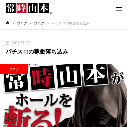
ブログ
ブログ
パチスロの稼働落ち込み
2014.11.02
パチスロの稼働落ち込み
ブログ