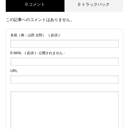
0 コメント
0 トラックバック
この記事へのコメントはありません。
名前（例：山田 太郎）
( 必須 )
E-MAIL
( 必須 ) - 公開されません -
URL