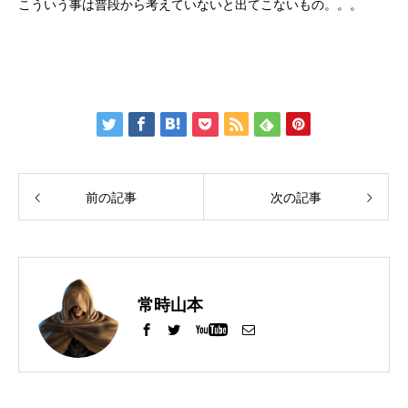
こういう事は普段から考えていないと出てこないもの。。。
前の記事
次の記事
常時山本