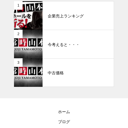
1
企業売上ランキング
2
今考えると・・・
3
中古価格
ホーム
ブログ