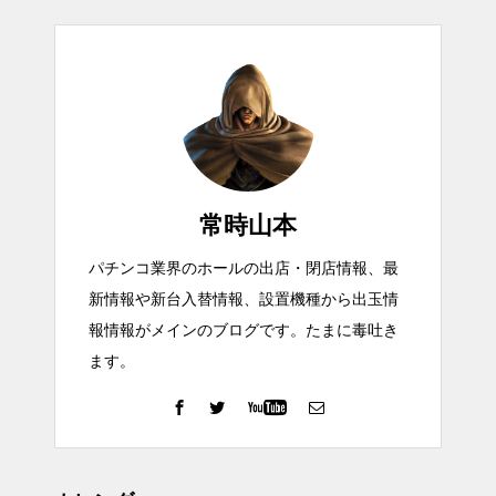
常時山本
パチンコ業界のホールの出店・閉店情報、最
新情報や新台入替情報、設置機種から出玉情
報情報がメインのブログです。たまに毒吐き
ます。