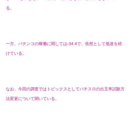
る。
一方、パチンコの稼働に関しては-34.4で、依然として低迷を続
けている。
なお、今回の調査ではトピックスとしてパチスロの出玉率試験方
法変更について聞いている。