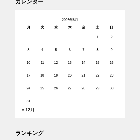
カレンダー
2026年8月
月
火
水
木
金
土
日
1
2
3
4
5
6
7
8
9
10
11
12
13
14
15
16
17
18
19
20
21
22
23
24
25
26
27
28
29
30
31
« 12月
ランキング