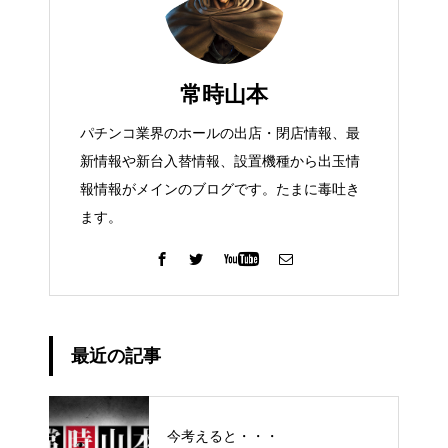
常時山本
パチンコ業界のホールの出店・閉店情報、最
新情報や新台入替情報、設置機種から出玉情
報情報がメインのブログです。たまに毒吐き
ます。
最近の記事
今考えると・・・