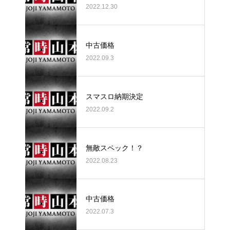
2022.12.30
中古価格
2022.09.3
スマスロ納期決定
2022.09.2
無敵スペック！？
2022.08.23
中古価格
2022.07.3