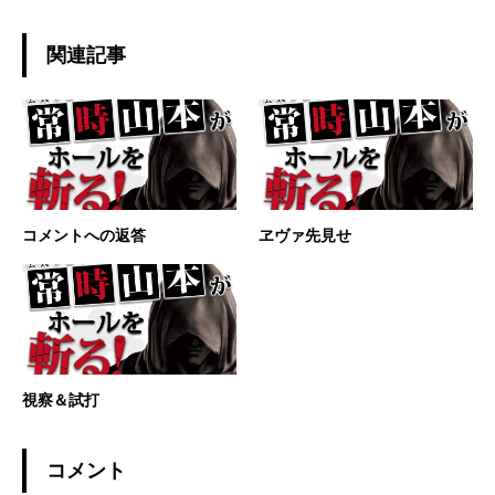
関連記事
コメントへの返答
ヱヴァ先見せ
視察＆試打
コメント