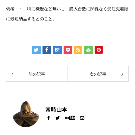
備考 ： 特に機歴など無いし、購入台数に関係なく受注先着順
に最短納品するとのこと。
前の記事
次の記事
常時山本