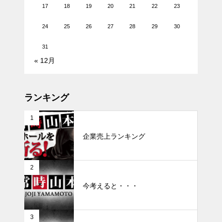
17
18
19
20
21
22
23
24
25
26
27
28
29
30
31
« 12月
ランキング
1
企業売上ランキング
2
今考えると・・・
3