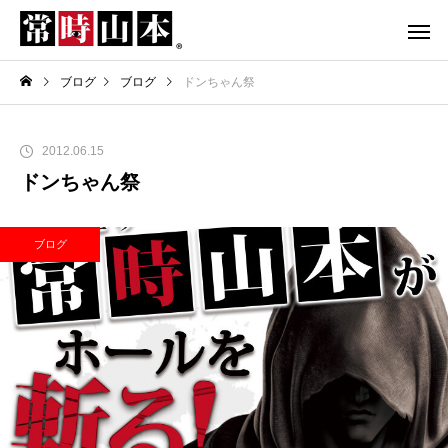
ブログ
ブログ
ドンちゃん祭
2012.06.15
ドンちゃん祭
ブログ