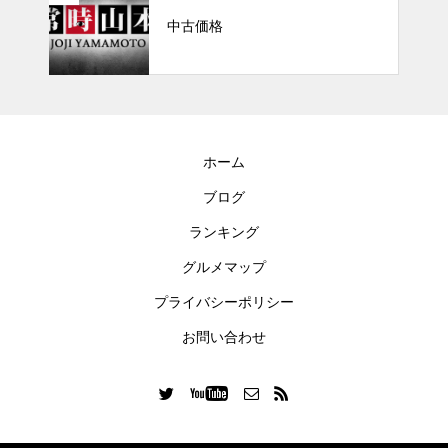
中古価格
ホーム
ブログ
ランキング
グルメマップ
プライバシーポリシー
お問い合わせ