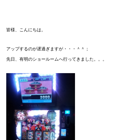
皆様、こんにちは。
アップするのが遅過ぎますが・・・＾＾；
先日、有明のショールームへ行ってきました。。。