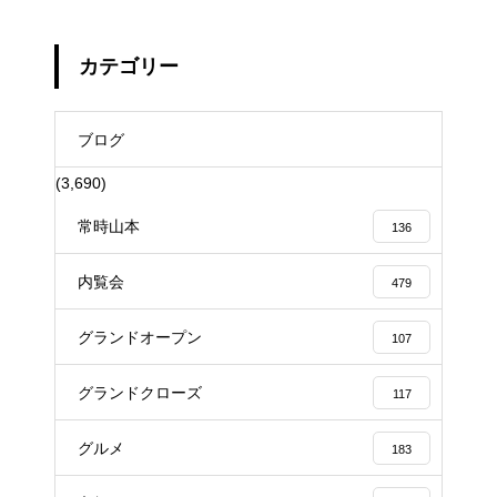
カテゴリー
ブログ
(3,690)
常時山本
136
内覧会
479
グランドオープン
107
グランドクローズ
117
グルメ
183