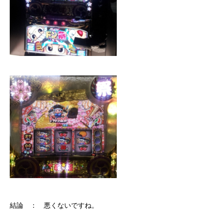
結論 ： 悪くないですね。