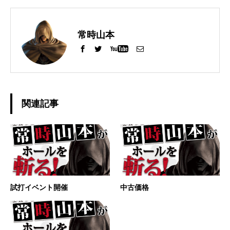
常時山本
関連記事
試打イベント開催
中古価格