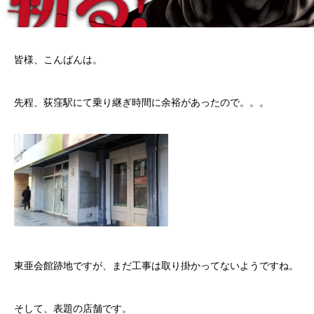
皆様、こんばんは。
先程、荻窪駅にて乗り継ぎ時間に余裕があったので。。。
東亜会館跡地ですが、まだ工事は取り掛かってないようですね。
そして、表題の店舗です。