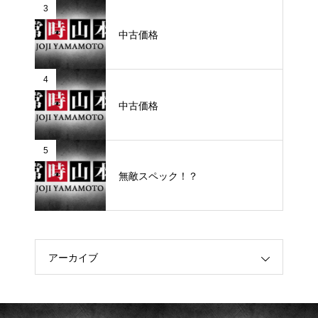
3
中古価格
4
中古価格
5
無敵スペック！？
アーカイブ