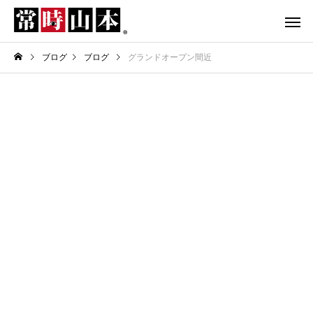
ブログ
ブログ
グランドオープン間近