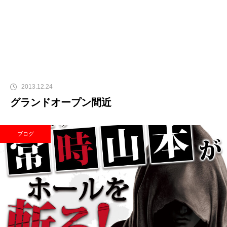
2013.12.24
グランドオープン間近
ブログ