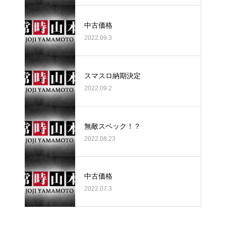
中古価格
2022.09.3
スマスロ納期決定
2022.09.2
無敵スペック！？
2022.08.23
中古価格
2022.07.3