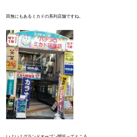
田無にもあるミカドの系列店舗ですね。
いよいよグランドオープン間近ってところ。