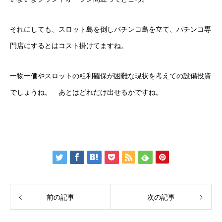
それにしても、スロット島を倒しパチンコ島を立て、パチンコ専
門店にするとはコスト掛けてますね。
一物一価やスロットの粗利確保が困難な現状を考えての設備投資
でしょうね。 あとはどれだけ出せるかですね。
前の記事
次の記事