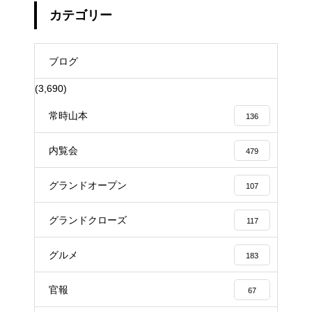
カテゴリー
ブログ
(3,690)
常時山本
136
内覧会
479
グランドオープン
107
グランドクローズ
117
グルメ
183
官報
67