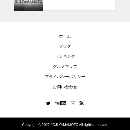
ホーム
ブログ
ランキング
グルメマップ
プライバシーポリシー
お問い合わせ
Copyright © 2022 JOJI YAMAMOTO All rights reserved.