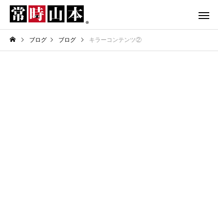
ブログ
ブログ
キラーコンテンツ②