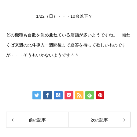
1/22（日）・・・10台以下？
どの機種も台数を決め兼ねている店舗が多いようですね。 願わ
くば来週の北斗導入一週間後まで返答を待って欲しいものです
が・・・そうもいかないようです＾＾；
前の記事
次の記事