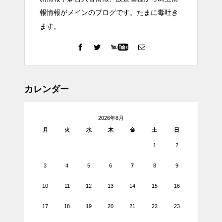
報情報がメインのブログです。たまに毒吐き
ます。
カレンダー
2026年8月
月
火
水
木
金
土
日
1
2
3
4
5
6
7
8
9
10
11
12
13
14
15
16
17
18
19
20
21
22
23