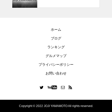
ホーム
ブログ
ランキング
グルメマップ
プライバシーポリシー
お問い合わせ
Copyright © 2022 JOJI YAMAMOTO All rights reserved.