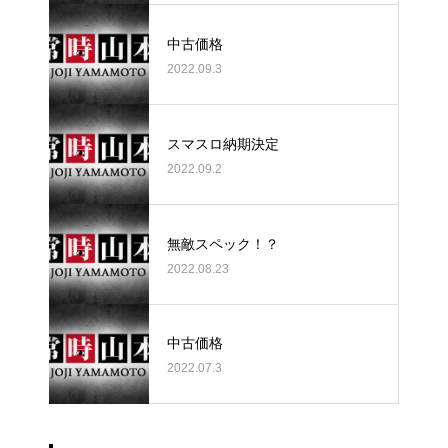
中古価格
2022.09.3
スマスロ納期決定
2022.09.2
無敵スペック！？
2022.08.23
中古価格
2022.07.3