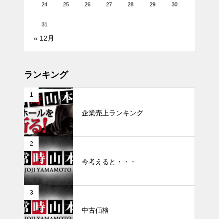
24
25
26
27
28
29
30
31
« 12月
ランキング
1
企業売上ランキング
2
今考えると・・・
3
中古価格