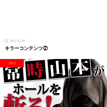
2011.11.28
キラーコンテンツ②
ブログ