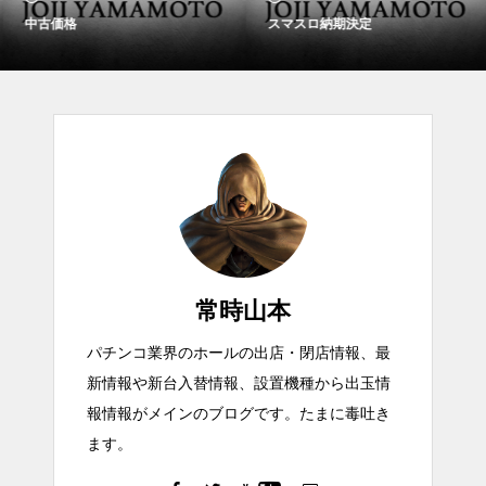
中古価格
スマスロ納期決定
常時山本
パチンコ業界のホールの出店・閉店情報、最
新情報や新台入替情報、設置機種から出玉情
報情報がメインのブログです。たまに毒吐き
ます。