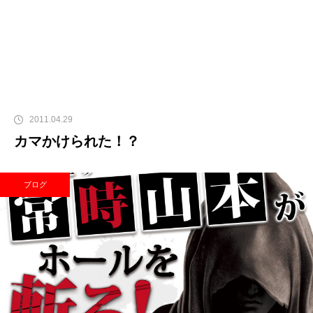
2011.04.29
カマかけられた！？
ブログ