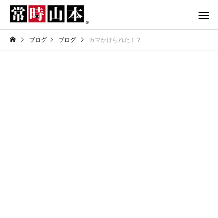
ブログ
ブログ
カマかけられた！？