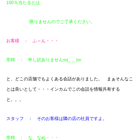
100％当たるとは
限りませんのでご了承ください。
お客様 ： ふ～ん・・・
常時 ： 申し訳ありませんm(_ _ )m
と、どこの店舗でもよくある会話がありました。 まぁそんなこ
とは良いとして・・・インカムでこの会話を情報共有する
と。。。
スタッフ ： そのお客様は隣の店の社員ですよ。
常時 ： な、なぬ・・・