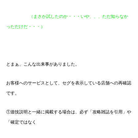
（まさか試したのか・・・いや、、、ただ知らなか
っただけだ・・・）
とまぁ、こんな出来事がありました。
お客様へのサービスとして、セグを表示している店舗への再確認
です。
①遊技説明と一緒に掲載する場合は、必ず「攻略雑誌を引用」や
「確定ではなく