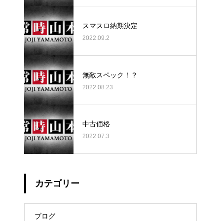
スマスロ納期決定
2022.09.2
無敵スペック！？
2022.08.23
中古価格
2022.07.3
カテゴリー
ブログ