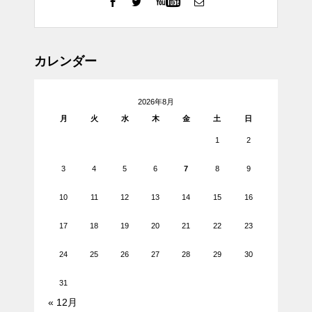
カレンダー
2026年8月
月
火
水
木
金
土
日
1
2
3
4
5
6
7
8
9
10
11
12
13
14
15
16
17
18
19
20
21
22
23
24
25
26
27
28
29
30
31
« 12月