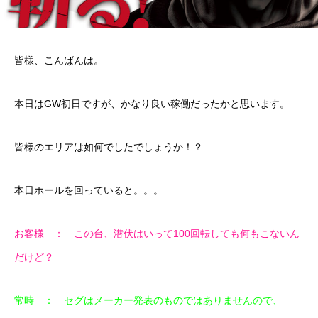
皆様、こんばんは。
本日はGW初日ですが、かなり良い稼働だったかと思います。
皆様のエリアは如何でしたでしょうか！？
本日ホールを回っていると。。。
お客様 ： この台、潜伏はいって100回転しても何もこないん
だけど？
常時 ： セグはメーカー発表のものではありませんので、