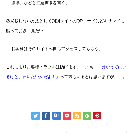
濃厚」などと注意書きを書く。
②掲載しない方法として判別サイトのQRコードなどをサンドに
貼っておき、見たい
お客様はそのサイトへ自らアクセスしてもらう。
これによりお客様トラブルは防げます。 まぁ、
「分かってはい
るけど、言いたいんだよ！」
って方もいるとは思いますが。。。