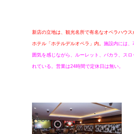
新店の立地は、観光名所で有名なオペラハウス
ホテル「ホテルデルオペラ」内。
施設内には、
物件視察
囲気を感じながら、ルーレット、バカラ、スロ
れている。営業は24時間で定休日は無い。
新規出店