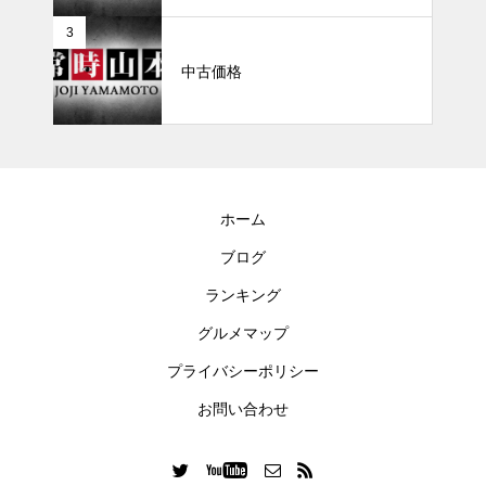
3
中古価格
ホーム
ブログ
ランキング
グルメマップ
プライバシーポリシー
お問い合わせ