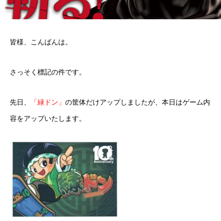
皆様、こんばんは。
さっそく標記の件です。
先日、
「緑ドン」
の筐体だけアップしましたが、本日はゲーム内
容をアップいたします。