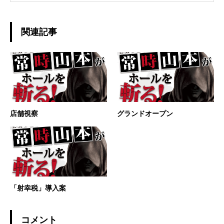
関連記事
店舗視察
グランドオープン
「射幸税」導入案
コメント