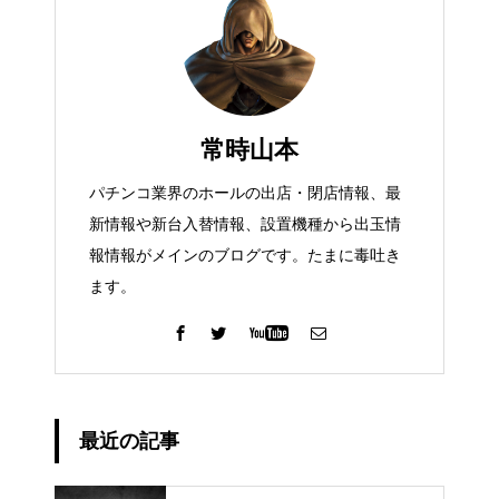
常時山本
パチンコ業界のホールの出店・閉店情報、最
新情報や新台入替情報、設置機種から出玉情
報情報がメインのブログです。たまに毒吐き
ます。
最近の記事