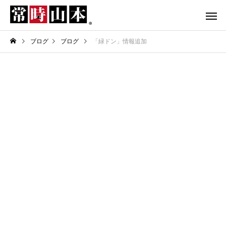
ブログ
ブログ
「緑ドン」情報追加