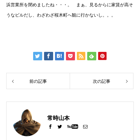
浜営業所を閉めましたね・・・。 まぁ、見るからに家賃が高そ
うなビルだし、わざわざ桜木町へ観に行かないし。。。
前の記事
次の記事
常時山本