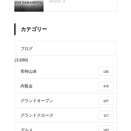
2022.07.3
カテゴリー
ブログ
(3,690)
常時山本
136
内覧会
479
グランドオープン
107
グランドクローズ
117
グルメ
183