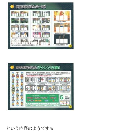
という内容のようですｗ