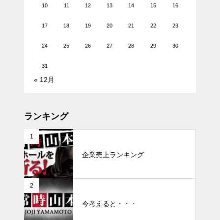
10
11
12
13
14
15
16
17
18
19
20
21
22
23
24
25
26
27
28
29
30
31
« 12月
ランキング
1
企業売上ランキング
2
今考えると・・・