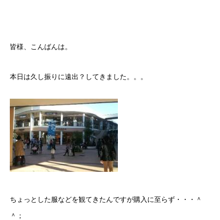
皆様、こんばんは。
本日は久し振りに遠出？してきました。。。
ちょっとした服などを観てきたんですが購入に至らず・・・＾
＾；