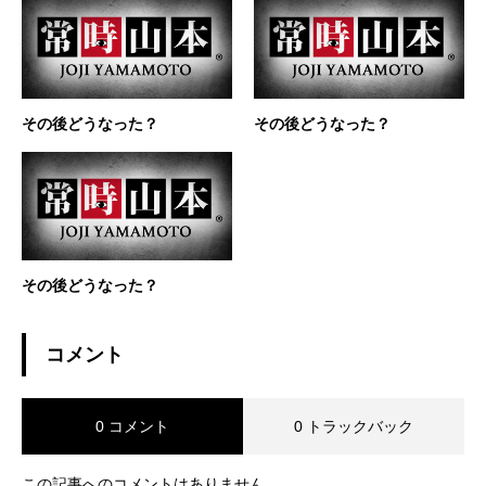
その後どうなった？
その後どうなった？
その後どうなった？
コメント
0 コメント
0 トラックバック
この記事へのコメントはありません。