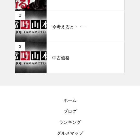
2
今考えると・・・
3
中古価格
ホーム
ブログ
ランキング
グルメマップ