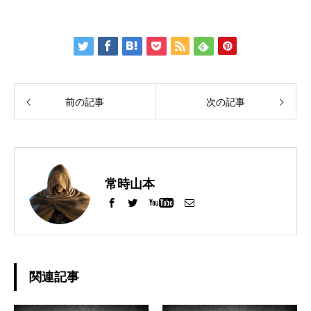
前の記事
次の記事
常時山本
関連記事