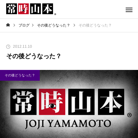
ブログ
その後どうなった？
その後どうなった？
2012.11.10
その後どうなった？
その後どうなった？