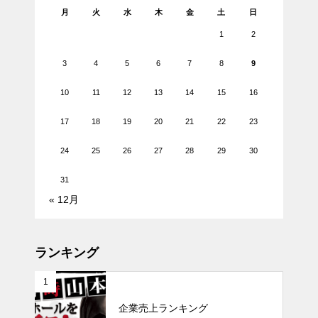
月
火
水
木
金
土
日
1
2
3
4
5
6
7
8
9
10
11
12
13
14
15
16
17
18
19
20
21
22
23
24
25
26
27
28
29
30
31
« 12月
ランキング
1
企業売上ランキング