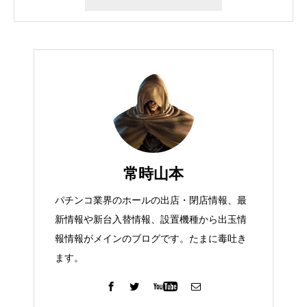
常時山本
パチンコ業界のホールの出店・閉店情報、最
新情報や新台入替情報、設置機種から出玉情
報情報がメインのブログです。たまに毒吐き
ます。