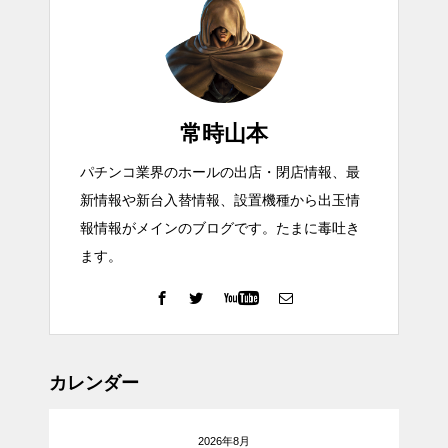
常時山本
パチンコ業界のホールの出店・閉店情報、最
新情報や新台入替情報、設置機種から出玉情
報情報がメインのブログです。たまに毒吐き
ます。
カレンダー
2026年8月