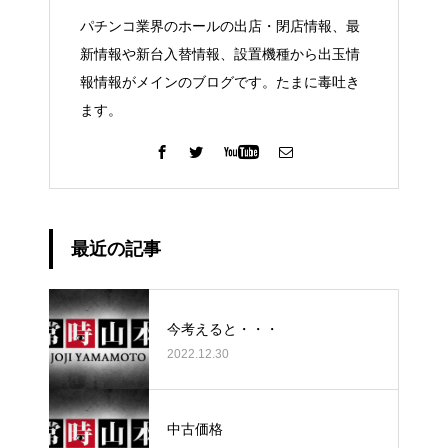
パチンコ業界のホールの出店・閉店情報、最
新情報や新台入替情報、設置機種から出玉情
報情報がメインのブログです。たまに毒吐き
ます。
最近の記事
今考えると・・・
2022.12.30
中古価格