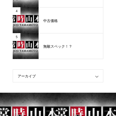
4
中古価格
5
無敵スペック！？
アーカイブ