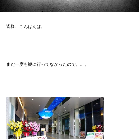
皆様、こんばんは。
まだ一度も観に行ってなかったので。。。