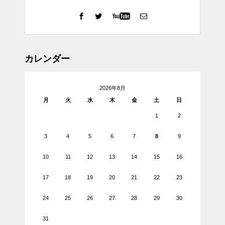
カレンダー
2026年8月
月
火
水
木
金
土
日
1
2
3
4
5
6
7
8
9
10
11
12
13
14
15
16
17
18
19
20
21
22
23
24
25
26
27
28
29
30
31