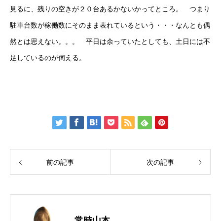
見るに、残りの空きが２０台あるかないかってところ。 つまり
駐車台数が稼働数にそのまま表れているという・・・なんとも偶
然とは思えない。。。 平日は余っていたとしても、土日には不
足しているのが伺える。
前の記事
次の記事
常時山本