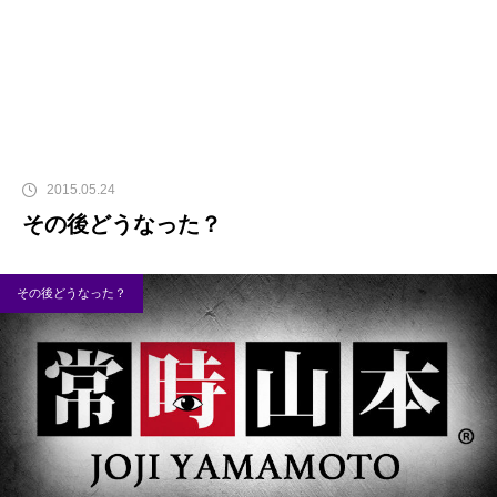
2015.05.24
その後どうなった？
その後どうなった？