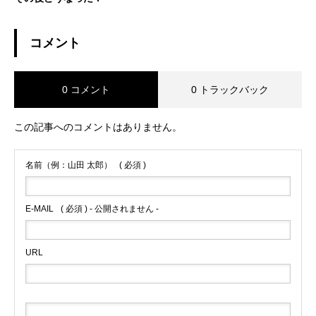
コメント
0 コメント
0 トラックバック
この記事へのコメントはありません。
名前（例：山田 太郎）
( 必須 )
E-MAIL
( 必須 ) - 公開されません -
URL