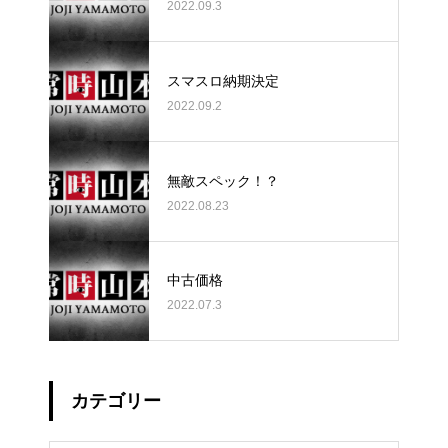
2022.09.3
スマスロ納期決定
2022.09.2
無敵スペック！？
2022.08.23
中古価格
2022.07.3
カテゴリー