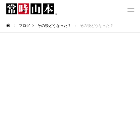
ブログ
その後どうなった？
その後どうなった？