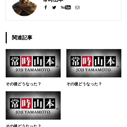
関連記事
その後どうなった？
その後どうなった？
その後どうなった？