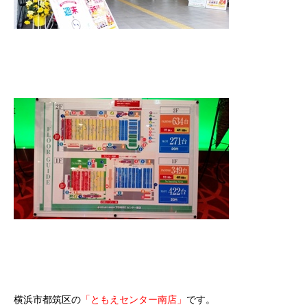
横浜市都筑区の
「ともえセンター南店」
です。