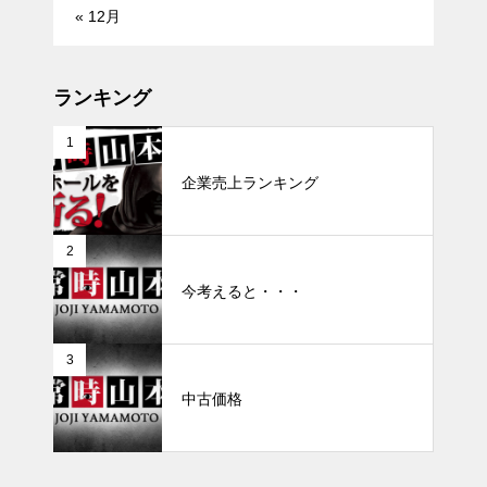
« 12月
ランキング
1
企業売上ランキング
2
今考えると・・・
3
中古価格