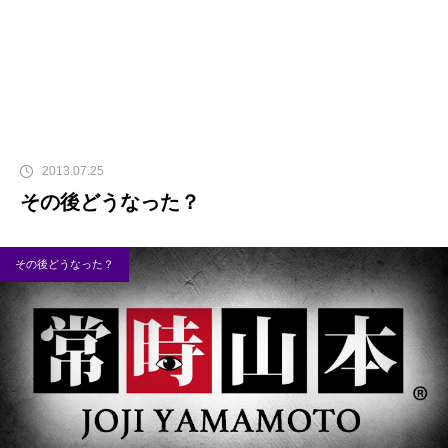
2013.07.25
その後どうなった？
その後どうなった？