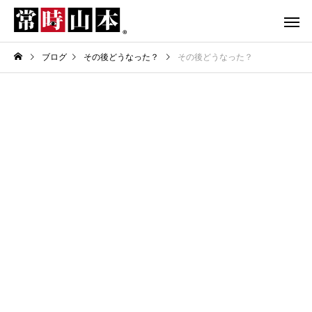
ブログ
その後どうなった？
その後どうなった？