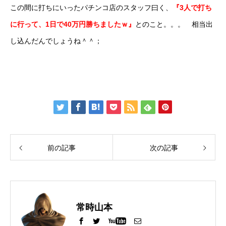
この間に打ちにいったパチンコ店のスタッフ曰く、
『3人で打ち
に行って、1日で40万円勝ちましたｗ』
とのこと。。。 相当出
し込んだんでしょうね＾＾；
前の記事
次の記事
常時山本