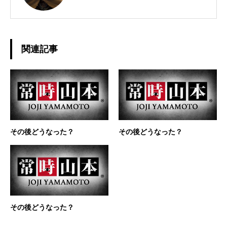
関連記事
その後どうなった？
その後どうなった？
その後どうなった？