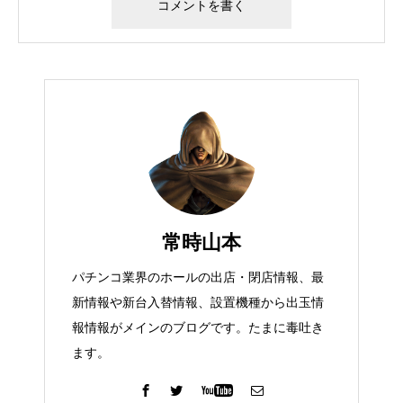
常時山本
パチンコ業界のホールの出店・閉店情報、最
新情報や新台入替情報、設置機種から出玉情
報情報がメインのブログです。たまに毒吐き
ます。