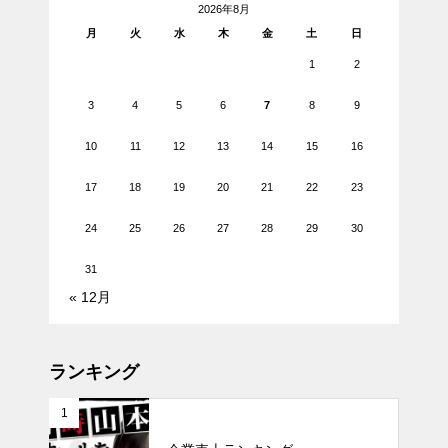
2026年8月
月
火
水
木
金
土
日
1
2
3
4
5
6
7
8
9
10
11
12
13
14
15
16
17
18
19
20
21
22
23
24
25
26
27
28
29
30
31
« 12月
ランキング
1