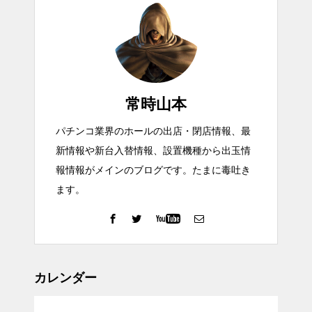
常時山本
パチンコ業界のホールの出店・閉店情報、最
新情報や新台入替情報、設置機種から出玉情
報情報がメインのブログです。たまに毒吐き
ます。
カレンダー