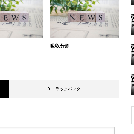
グランドクローズ
吸収分割
グランドクローズ
0 トラックバック
グランドオープン