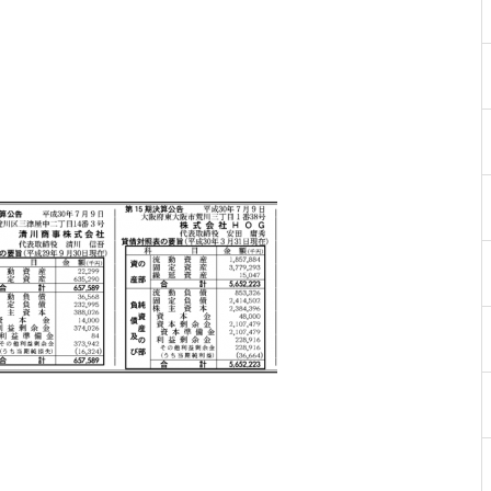
物件視察
物件視察