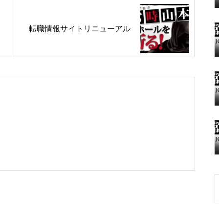
転職情報サイトリニューアル
グランドクローズ
グランドクローズ
グランドオープン