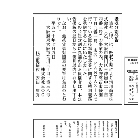
物件視察
新規出店